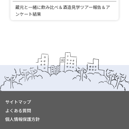
蔵元と一緒に飲み比べ＆酒造見学ツアー報告＆ア
ンケート結果
サイトマップ
よくある質問
個人情報保護方針