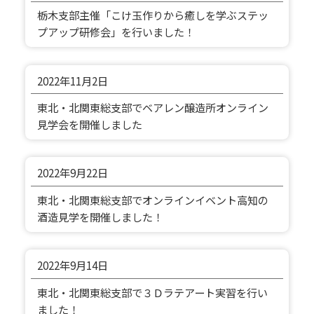
栃木支部主催「こけ玉作りから癒しを学ぶステッ
プアップ研修会」を行いました！
2022年
11月2日
東北・北関東総支部でベアレン醸造所オンライン
見学会を開催しました
2022年
9月22日
東北・北関東総支部でオンラインイベント高知の
酒造見学を開催しました！
2022年
9月14日
東北・北関東総支部で３Ｄラテアート実習を行い
ました！