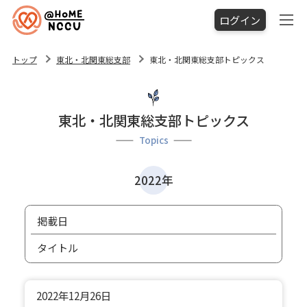
ログイン
トップ
東北・北関東総支部
東北・北関東総支部トピックス
東北・北関東総支部トピックス
Topics
2022年
掲載日
タイトル
2022年
12月26日