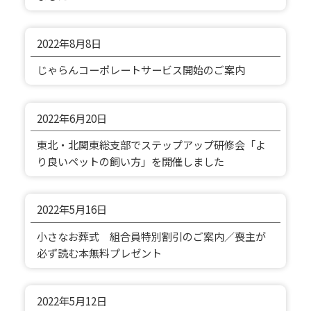
2022年
8月8日
じゃらんコーポレートサービス開始のご案内
2022年
6月20日
東北・北関東総支部でステップアップ研修会「よ
り良いペットの飼い方」を開催しました
2022年
5月16日
小さなお葬式 組合員特別割引のご案内／喪主が
必ず読む本無料プレゼント
2022年
5月12日