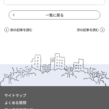
一覧に戻る
前の記事を読む
次の記事を読む
サイトマップ
よくある質問