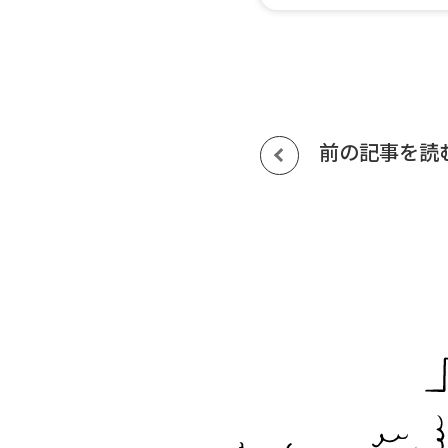
前の記事を読