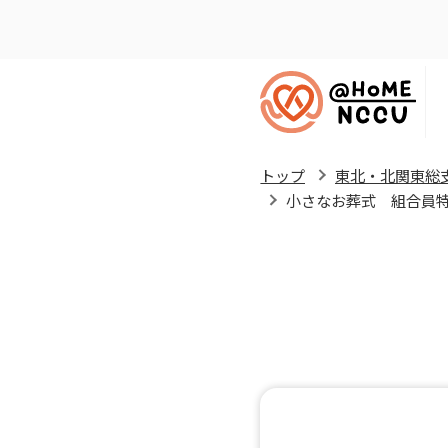
トップ
東北・北関東総
小さなお葬式 組合員特