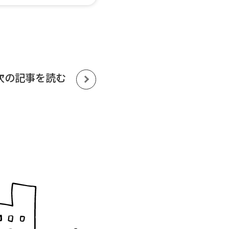
次の記事を読む