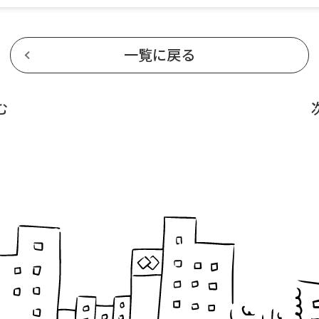
一覧に戻る
む