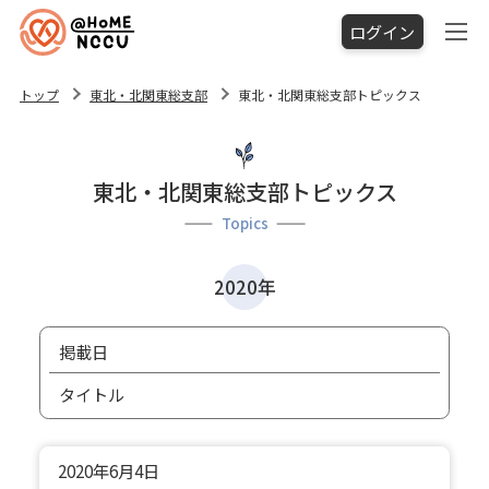
ログイン
トップ
東北・北関東総支部
東北・北関東総支部トピックス
東北・北関東総支部トピックス
Topics
2020年
掲載日
タイトル
2020年
6月4日