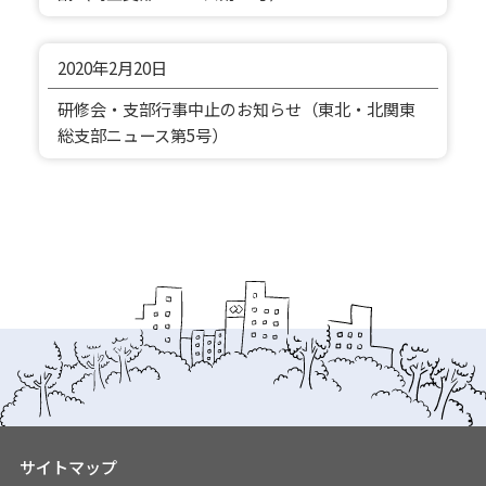
2020年
2月20日
研修会・支部行事中止のお知らせ（東北・北関東
総支部ニュース第5号）
サイトマップ