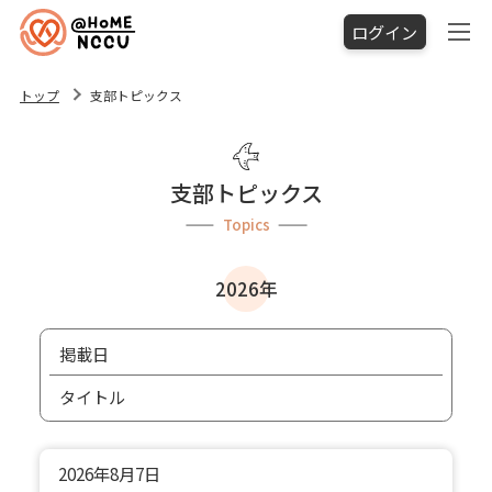
ログイン
トップ
支部トピックス
支部トピックス
Topics
2026年
掲載日
タイトル
2026年
8月7日