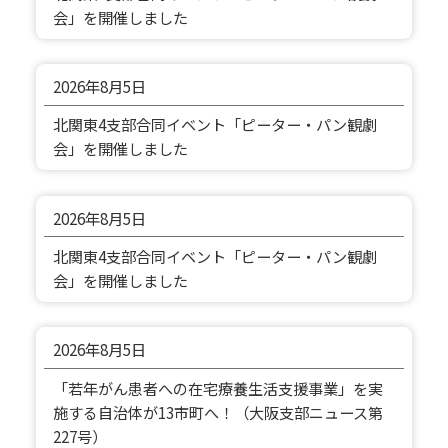
会」を開催しました
2026年
8月5日
北関東4支部合同イベント「ピーター・パン観劇
会」を開催しました
2026年
8月5日
北関東4支部合同イベント「ピーター・パン観劇
会」を開催しました
2026年
8月5日
「若年がん患者への在宅療養生活支援事業」を実
施する自治体が13市町へ！（大阪支部ニュース第
227号）