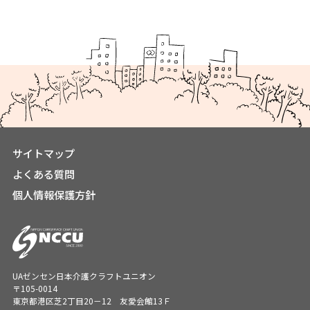
サイトマップ
よくある質問
個人情報保護方針
UAゼンセン日本介護クラフトユニオン
〒105-0014
東京都港区芝2丁目20－12 友愛会館13Ｆ