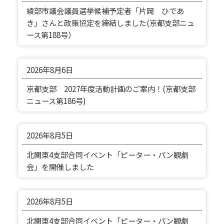
綾部市議会議員選挙候補予定者「片岡 ひであ
き」さんと政策協定を締結しました(京都支部ニュ
ース第188号）
2026年
8月6日
京都支部 2027年度活動計画のご案内！(京都支部
ニュース第186号)
2026年
8月5日
北関東4支部合同イベント「ピーター・パン観劇
会」を開催しました
2026年
8月5日
北関東4支部合同イベント「ピーター・パン観劇