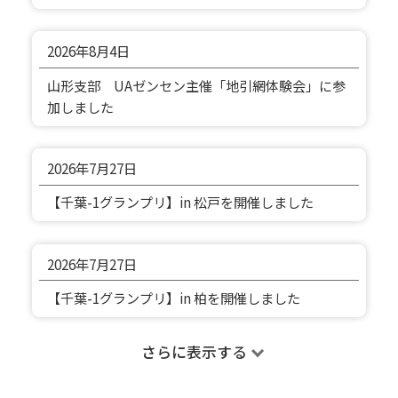
2026年
8月4日
山形支部 UAゼンセン主催「地引網体験会」に参
加しました
2026年
7月27日
【千葉-1グランプリ】in 松戸を開催しました
2026年
7月27日
【千葉-1グランプリ】in 柏を開催しました
さらに表示する