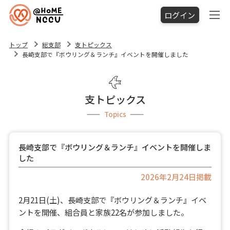
ログイン
トップ
総支部
支トピックス
長崎支部で『ボウリング＆ランチ』イベントを開催しました
支トピックス
Topics
長崎支部で『ボウリング＆ランチ』イベントを開催しま
した
2026年2月24日掲載
2月21日(土)、長崎支部で『ボウリング＆ランチ』イベ
ントを開催、組合員と家族22名が参加しました。