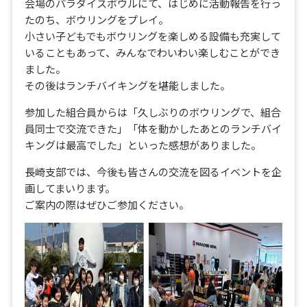
会場のパラダイスボウルにて、はじめに活動報告を行っ
たのち、ボウリングをプレイ。
小さい子どもでもボウリングを楽しめる設備も充実して
いることもあって、みんなでわいわい楽しむことができ
ました。
その後はランチバイキングを堪能しました。
参加した組合員からは「久しぶりのボウリングで、組合
員同士で交流できた」「体を動かしたあとのランチバイ
キングは最高でした」といった感想がありました。
長崎支部では、今後も皆さんの交流を図るイベントを企
画してまいります。
ご案内の際はぜひご参加ください。