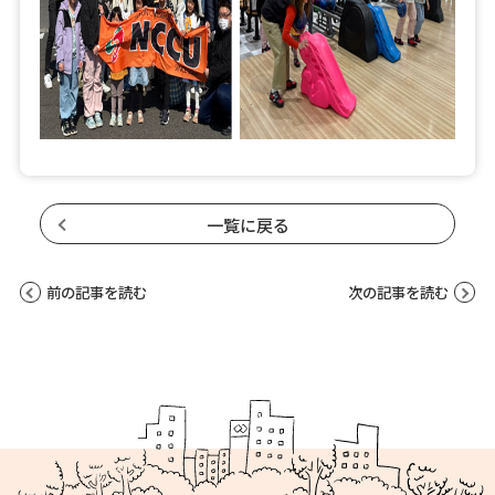
一覧に戻る
前の記事を読む
次の記事を読む