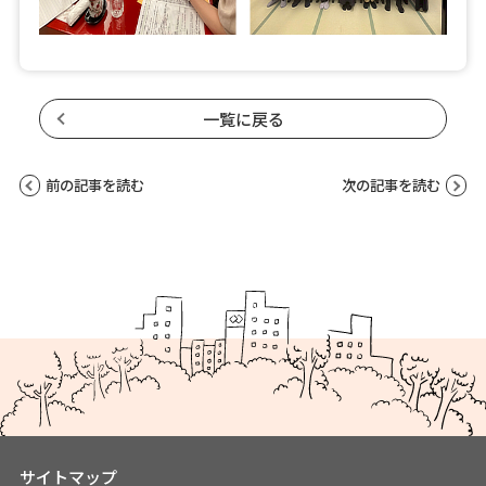
一覧に戻る
前の記事を読む
次の記事を読む
サイトマップ