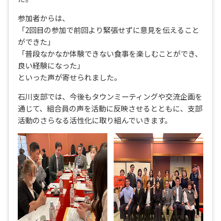
参加者からは、
「2回目の参加で前回より緊張せずに意見を伝えること
ができた」
「普段なかなか体験できない食事を楽しむことができ、
良い経験になった」
といった声が寄せられました。
石川支部では、今後もタウンミーティングや交流企画を
通じて、組合員の声を活動に反映させるとともに、支部
活動のさらなる活性化に取り組んでいきます。