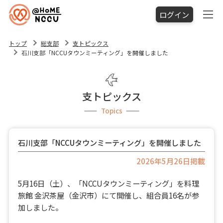
ログイン
トップ
総支部
支トピックス
石川支部「NCCUタウンミーティング」を開催しました
支トピックス
Topics
石川支部「NCCUタウンミーティング」を開催しました
2026年5月26日掲載
5月16日（土）、「NCCUタウンミーティング」を料理
旅館 金沢茶屋（金沢市）にて開催し、組合員16名が参
加しました。