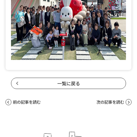
一覧に戻る
前の記事を読む
次の記事を読む