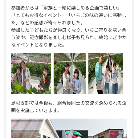
参加者からは「家族と一緒に楽しめる企画で嬉しい」
「とてもお得なイベント」「いちごの味の違いに感動し
た」などの感想が寄せられました。
参加した子どもたちが仲良くなり、いちご狩りを競い合
う姿や、記念撮影を楽しむ様子も見られ、終始にぎやか
なイベントとなりました。
島根支部では今後も、組合員同士の交流を深められる企
画を実施していきます。