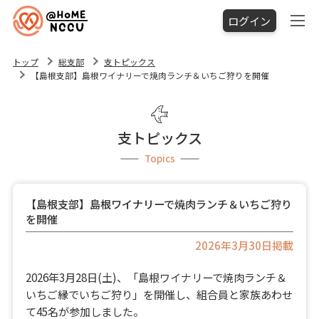
ログイン
トップ
総支部
支トピックス
【島根支部】島根ワイナリーで焼肉ランチ＆いちご狩りを開催
支トピックス
Topics
【島根支部】島根ワイナリーで焼肉ランチ＆いちご狩り
を開催
2026年3月30日掲載
2026年3月28日(土)、「島根ワイナリーで焼肉ランチ＆
いちご縁でいちご狩り」を開催し、組合員と家族あわせ
て45名が参加しました。