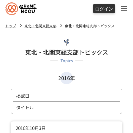
ログイン
トップ
東北・北関東総支部
東北・北関東総支部トピックス
東北・北関東総支部トピックス
Topics
2016年
掲載日
タイトル
2016年
10月3日