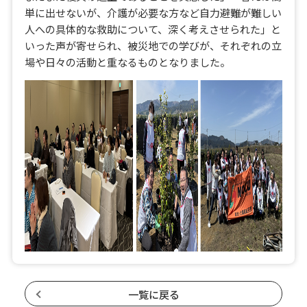
単に出せないが、介護が必要な方など自力避難が難しい
人への具体的な救助について、深く考えさせられた」と
いった声が寄せられ、被災地での学びが、それぞれの立
場や日々の活動と重なるものとなりました。
一覧に戻る