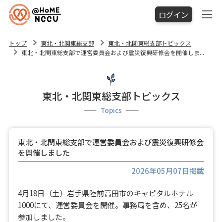
ログイン
トップ
東北・北関東総支部
東北・北関東総支部トピックス
東北・北関東総支部で運営委員会および震災復興研修会を開催しま...
東北・北関東総支部トピックス
Topics
東北・北関東総支部で運営委員会および震災復興研修会
を開催しました
2026年05月07日掲載
4月18日（土）岩手県陸前高田市のキャピタルホテル
1000にて、運営委員会を開催。事務局を含め、25名が
参加しました。