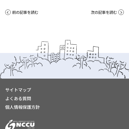
前の記事を読む
次の記事を読む
サイトマップ
よくある質問
個人情報保護方針