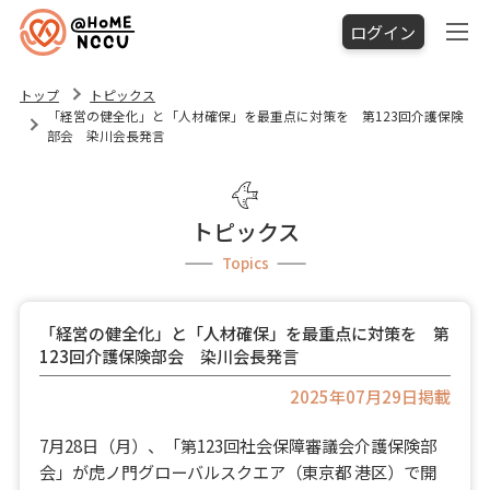
ログイン
トップ
トピックス
「経営の健全化」と「人材確保」を最重点に対策を 第123回介護保険
部会 染川会長発言
トピックス
Topics
「経営の健全化」と「人材確保」を最重点に対策を 第
123回介護保険部会 染川会長発言
2025年07月29日掲載
7月28日（月）、「第123回社会保障審議会介護保険部
会」が虎ノ門グローバルスクエア（東京都 港区）で開