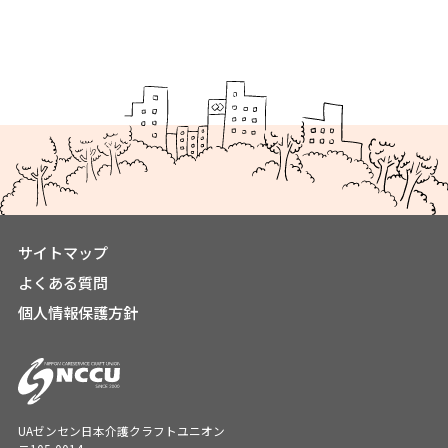
サイトマップ
よくある質問
個人情報保護方針
UAゼンセン日本介護クラフトユニオン