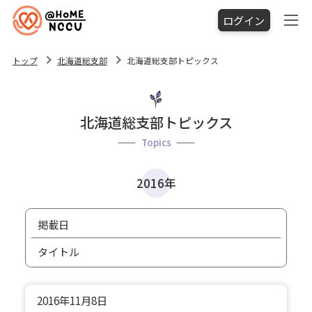
ログイン
トップ
北海道総支部
北海道総支部トピックス
北海道総支部トピックス
Topics
2016年
掲載日
タイトル
2016年
11月8日