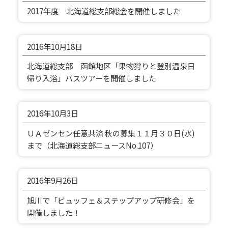
2017年度 北海道総支部総会を開催しました
2016年
10月18日
北海道総支部 函館地区「果物狩りと登別温泉日
帰り入浴」バスツアーを開催しました
2016年
10月3日
ＵＡゼンセン任意共済 秋の募集１１月３０日(水)
まで（北海道総支部ニュースNo.107）
2016年
9月26日
旭川で「ビュッフェ＆ステップアップ研修会」を
開催しました！