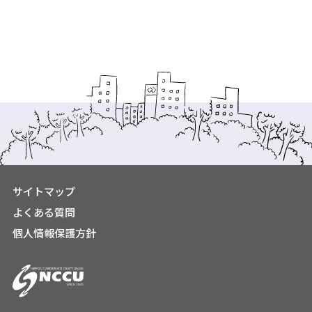
サイトマップ
よくある質問
個人情報保護方針