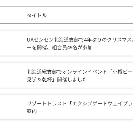
タイトル
UAゼンセン北海道支部で4年ぶりのクリスマス
ーを開催、組合員49名が参加
北海道総支部でオンラインイベント「小樽ビー
見学＆乾杯」開催しました
リゾートトラスト「エクシブゲートウェイプラ
案内