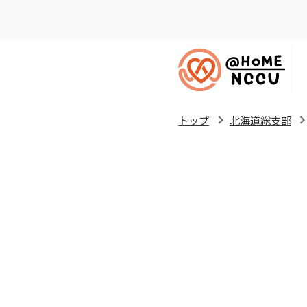
トップ
北海道総支部