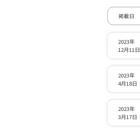
掲載日
2023年
12月11日
2023年
4月18日
2023年
3月17日