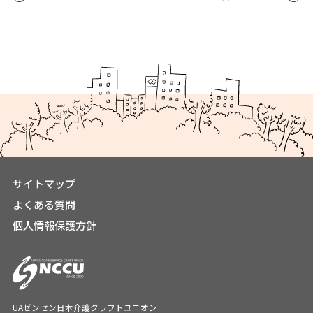
サイトマップ
よくある質問
個人情報保護方針
UAゼンセン日本介護クラフトユニオン