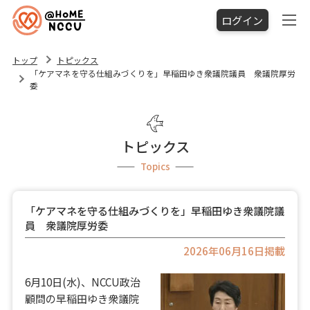
ログイン
トップ
トピックス
「ケアマネを守る仕組みづくりを」早稲田ゆき衆議院議員 衆議院厚労
委
トピックス
Topics
「ケアマネを守る仕組みづくりを」早稲田ゆき衆議院議
員 衆議院厚労委
2026年06月16日掲載
6月10日(水)、NCCU政治
顧問の早稲田ゆき衆議院