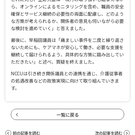
ら、オンラインによるモニタリングを含め、職員の安全
確保とサービス継続の必要性の両面に配慮し、どのよう
な方策が考えられるか、関係者の意見も伺いながら必要
な検討を進めていく」と答えました。
最後に、早稲田議員は「痛ましい事件を二度と繰り返さ
ないためにも、ケアマネが安心して働き、必要な支援を
継続して届けられるよう、具体的な方策に踏み出してい
ただきたい」と述べ、質疑を終えました。
NCCUは引き続き関係議員との連携を通じ、介護従事者
の処遇改善などの政策実現に向けて取り組んでいきま
す。
一覧に戻る
前の記事を読む
次の記事を読む