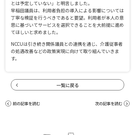
とは予定していない」と明言しました。
早稲田議員は、利用者負担の導入による影響については
丁寧な検証を行うべきであると要望。利用者が本人の意
思に基づいてサービスを選択できることを大前提に進め
てほしいと求めました。
NCCUは引き続き関係議員との連携を通じ、介護従事者
の処遇改善などの政策実現に向けて取り組んでいきま
す。
一覧に戻る
前の記事を読む
次の記事を読む