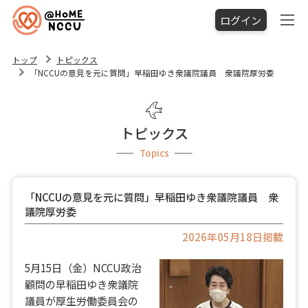
ログイン
トップ
トピックス
「NCCUの意見を元に質問」早稲田ゆき衆議院議員 衆議院厚労委
トピックス
Topics
「NCCUの意見を元に質問」早稲田ゆき衆議院議員 衆
議院厚労委
2026年05月18日掲載
5月15日（金）NCCU政治
顧問の早稲田ゆき衆議院
議員が厚生労働委員会の