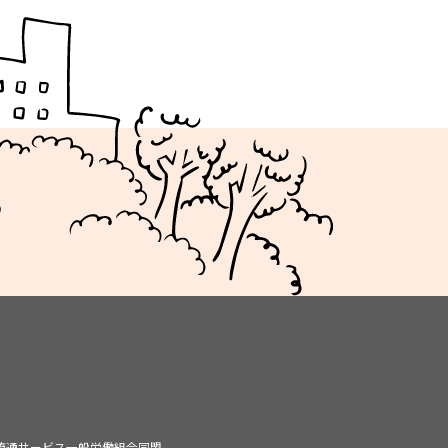
品流通サービス一般労働組合同盟