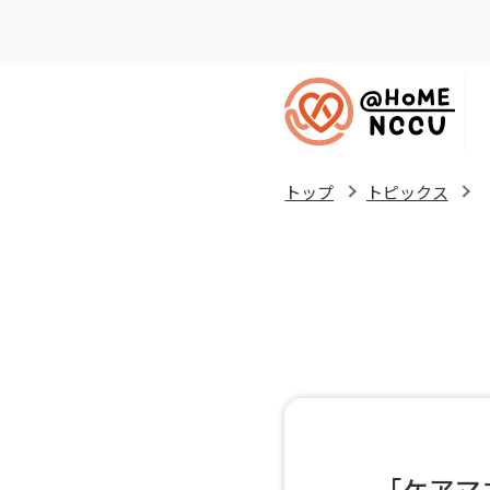
トップ
トピックス
「ケアマ