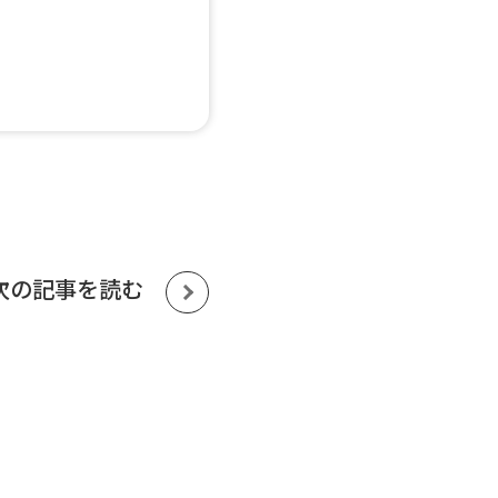
次の記事を読む