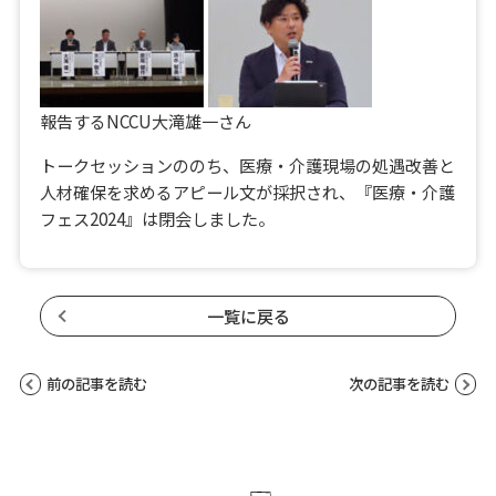
報告するNCCU大滝雄一さん
トークセッションののち、医療・介護現場の処遇改善と
人材確保を求めるアピール文が採択され、『医療・介護
フェス2024』は閉会しました。
一覧に戻る
前の記事を読む
次の記事を読む