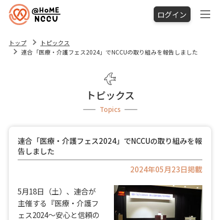
ログイン
トップ
トピックス
連合「医療・介護フェス2024」でNCCUの取り組みを報告しました
トピックス
Topics
連合「医療・介護フェス2024」でNCCUの取り組みを報
告しました
2024年05月23日掲載
5月18日（土）、連合が
主催する『医療・介護フ
ェス2024～安心と信頼の