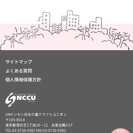
サイトマップ
よくある質問
個人情報保護方針
UAゼンセン日本介護クラフトユニオン
〒105-0014
東京都港区芝2丁目20－12 友愛会館13Ｆ
TEL.
03-5730-9381
FAX.03-5730-9382