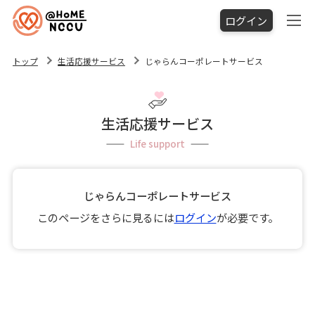
ログイン
トップ
生活応援サービス
じゃらんコーポレートサービス
生活応援サービス
Life support
じゃらんコーポレートサービス
このページをさらに見るには
ログイン
が必要です。