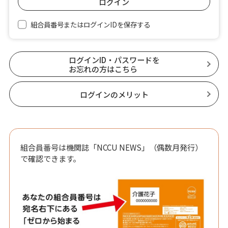
組合員番号またはログインIDを保存する
ログインID・パスワードを
お忘れの方はこちら
ログインのメリット
組合員番号は機関誌「NCCU NEWS」（偶数月発行）
で確認できます。