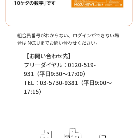
組合員番号がわからない、ログインができない場
合は NCCUまでお問い合わせください。
【お問い合わせ先】
フリーダイヤル：0120-519-
931（平日9:30〜17:00）
TEL：03-5730-9381（平日9:00〜
17:15）