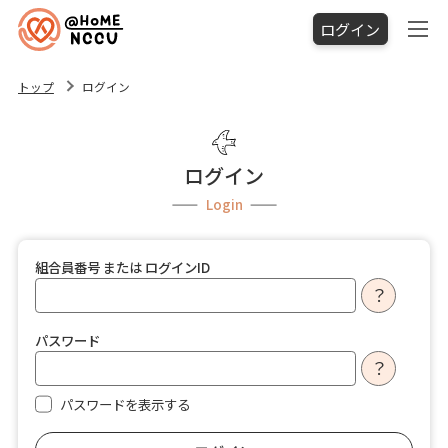
ログイン
トップ
ログイン
ログイン
Login
組合員番号 または ログインID
？
パスワード
？
パスワードを表示する