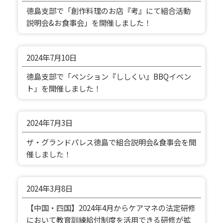
徳島支部で「創作料理のお店『考』にて組合活動
説明会&お食事会」を開催しました！
2024年
7月10日
徳島支部で「ペンション『ししくい』BBQイベン
ト」を開催しました！
2024年
7月3日
ザ・グランドパレス徳島で組合説明会&食事会を開
催しました！
2024年
3月8日
【中国・四国】2024年4月からケアマネの法定研修
において教育訓練給付制度を活用できる研修が拡