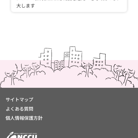
大します
サイトマップ
よくある質問
個人情報保護方針