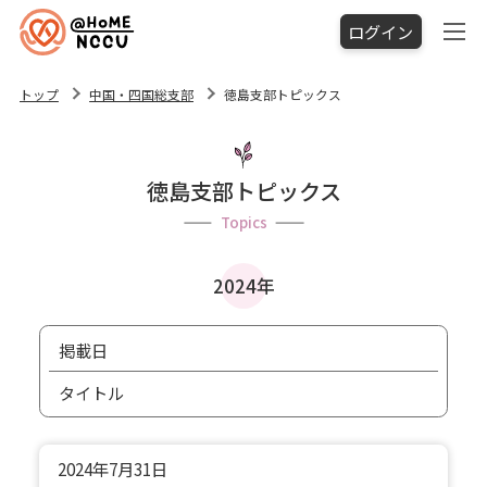
ログイン
トップ
中国・四国総支部
徳島支部トピックス
徳島支部トピックス
Topics
2024年
掲載日
タイトル
2024年
7月31日