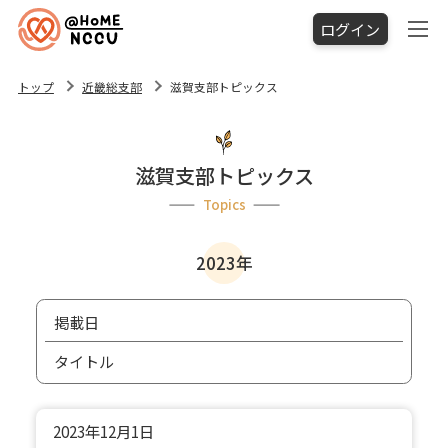
ログイン
トップ
近畿総支部
滋賀支部トピックス
滋賀支部トピックス
Topics
2023年
掲載日
タイトル
2023年
12月1日