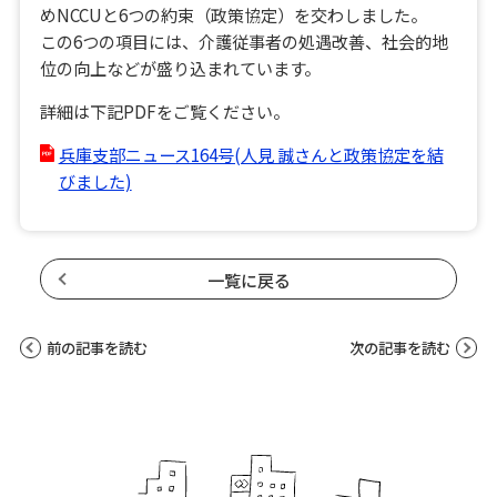
めNCCUと6つの約束（政策協定）を交わしました。
この6つの項目には、介護従事者の処遇改善、社会的地
位の向上などが盛り込まれています。
詳細は下記PDFをご覧ください。
兵庫支部ニュース164号(人見 誠さんと政策協定を結
びました)
一覧に戻る
前の記事を読む
次の記事を読む