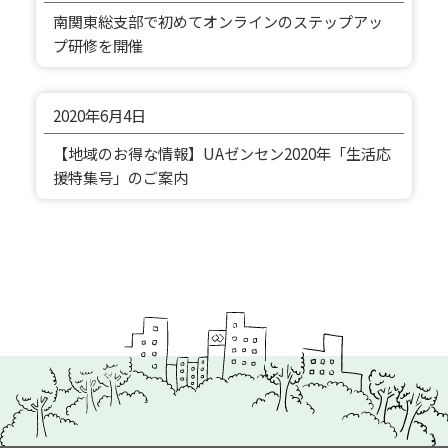
南関東総支部で初めてオンラインのステップアッ
プ研修を開催
2020年
6月4日
【地域のお得な情報】UAゼンセン2020年「生活応
援特集号」のご案内