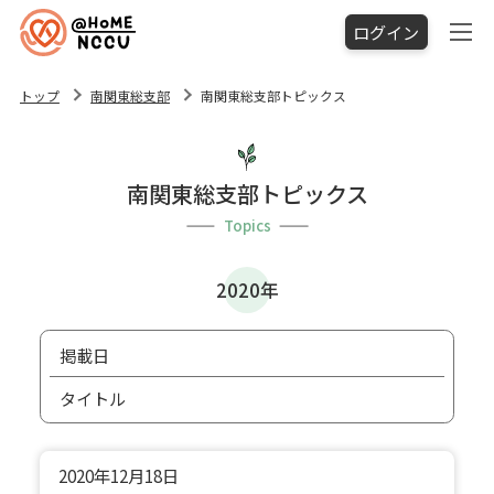
ログイン
トップ
南関東総支部
南関東総支部トピックス
南関東総支部トピックス
Topics
2020年
掲載日
タイトル
2020年
12月18日