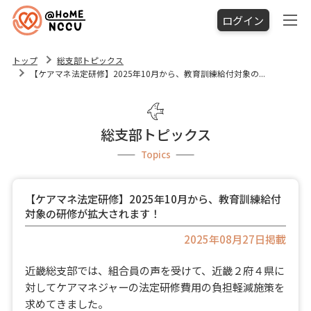
ログイン
トップ
総支部トピックス
【ケアマネ法定研修】2025年10月から、教育訓練給付対象の...
総支部トピックス
Topics
【ケアマネ法定研修】2025年10月から、教育訓練給付
対象の研修が拡大されます！
2025年08月27日掲載
近畿総支部では、組合員の声を受けて、近畿２府４県に
対してケアマネジャーの法定研修費用の負担軽減施策を
求めてきました。