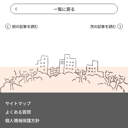
一覧に戻る
前の記事を読む
次の記事を読む
サイトマップ
よくある質問
個人情報保護方針