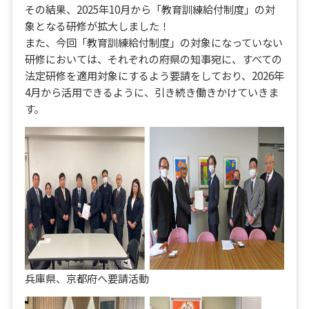
その結果、2025年10月から「教育訓練給付制度」の対
象となる研修が拡大しました！
また、今回「教育訓練給付制度」の対象になっていない
研修においては、それぞれの府県の知事宛に、すべての
法定研修を適用対象にするよう要請をしており、2026年
4月から活用できるように、引き続き働きかけていきま
す。
兵庫県、京都府へ要請活動