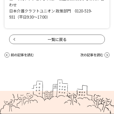
わせ
日本介護クラフトユニオン 政策部門 0120-519-
931（平日9:30～17:00）
一覧に戻る
前の記事を読む
次の記事を読む