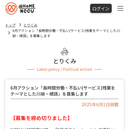
ログイン
トップ
とりくみ
6月アクション「長時間労働・不払い(サービス)残業をテーマとした川
柳・標語」を募集します
とりくみ
Labor policy / Political action
6月アクション「長時間労働・不払い(サービス)残業を
テーマとした川柳・標語」を募集します
2025年6月1日掲載
【募集を締め切りました】