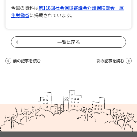
今回の資料は
第118回社会保障審議会介護保険部会｜厚
生労働省
に掲載されています。
一覧に戻る
前の記事を読む
次の記事を読む