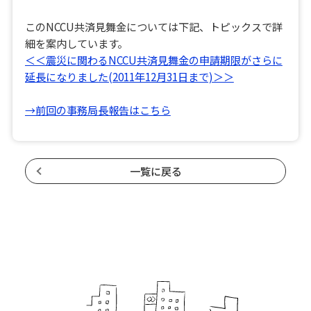
このNCCU共済見舞金については下記、トピックスで詳
細を案内しています。
＜＜震災に関わるNCCU共済見舞金の申請期限がさらに
延長になりました(2011年12月31日まで)＞＞
→前回の事務局長報告はこちら
一覧に戻る