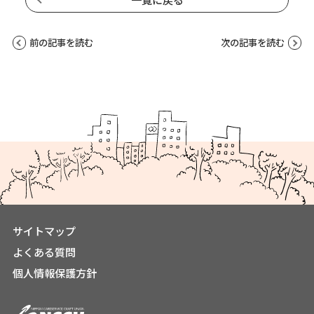
前の記事を読む
次の記事を読む
サイトマップ
よくある質問
個人情報保護方針