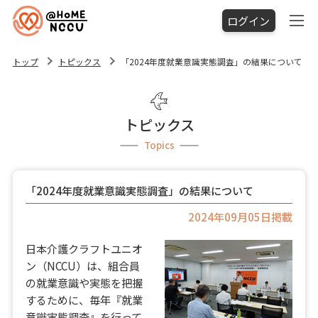
ログイン
トップ
トピックス
「2024年度就業意識実態調査」の結果について
トピックス
Topics
「2024年度就業意識実態調査」の結果について
2024年09月05日掲載
日本介護クラフトユニオ
ン（NCCU）は、組合員
の就業意識や実態を把握
するために、毎年『就業
意識実態調査』を行って