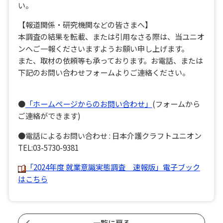
い。
【報道関係・研究機関などの皆さまへ】
本調査の結果を転載、または引用なさる際は、当ユニオ
ンへご一報くださいますようお願い申し上げます。
また、取材の依頼等も承っております。お電話、または
下記のお問い合わせフォームよりご連絡ください。
●
「ホームページからのお問い合わせ」
(フォームから
ご連絡ができます)
●電話によるお問い合わせ : 日本介護クラフトユニオン
TEL:03-5730-9381
「2024年度 就業意識実態調査 速報版」電子ブック
はこちら
一覧に戻る