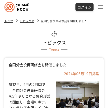
ログイン
トップ
トピックス
全国分会役員研修会を開催しました
トピックス
Topics
全国分会役員研修会を開催しました
2024年06月19日掲載
6月8日、9日の2日間で
「全国分会役員研修会」
を5年ぶりとなる集合形式
で開催し、会場のホテル
フクラシア大阪ベイ（大