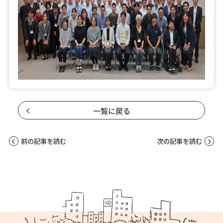
一覧に戻る
前の記事を読む
次の記事を読む