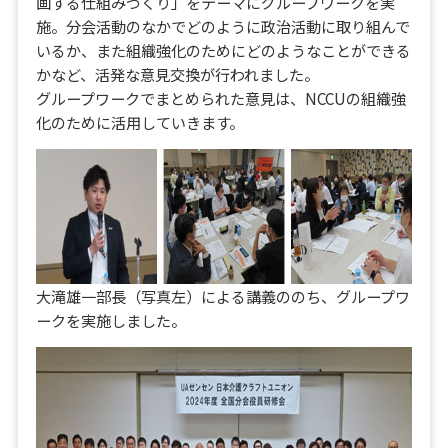
画する仕組みづくり」をテーマにグループワークを実
施。分会活動のなかでどのように政治活動に取り組んで
いるか、また組織強化のためにどのようなことができる
かなど、活発な意見交換が行われました。
グループワークでまとめられた意見は、NCCUの組織強
化のために活用していきます。
大滝雄一部長（写真左）による講義ののち、グループワ
ークを実施しました。