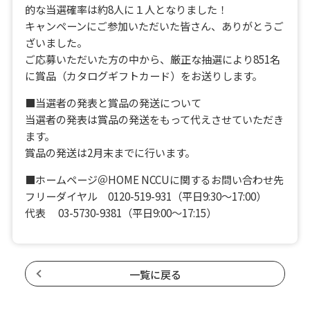
的な当選確率は約8人に１人となりました！
キャンペーンにご参加いただいた皆さん、ありがとうご
ざいました。
ご応募いただいた方の中から、厳正な抽選により851名
に賞品（カタログギフトカード）をお送りします。
■当選者の発表と賞品の発送について
当選者の発表は賞品の発送をもって代えさせていただき
ます。
賞品の発送は2月末までに行います。
■ホームページ＠HOME NCCUに関するお問い合わせ先
フリーダイヤル 0120-519-931（平日9:30～17:00）
代表 03-5730-9381（平日9:00～17:15）
一覧に戻る