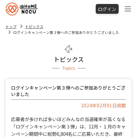
ログイン
トップ
トピックス
ログインキャンペーン第３弾へのご参加ありがとうございました
トピックス
Topics
ログインキャンペーン第３弾へのご参加ありがとうござ
いました
2024年02月01日掲載
応募者が多ければ多いほどみんなの当選確率が高くなる
「ログインキャンペーン第３弾」は、12月・１月のキャ
ンペーン期間中に総勢6,804名にご応募いただき、最終