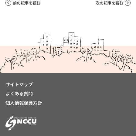
前の記事を読む
次の記事を読む
サイトマップ
よくある質問
個人情報保護方針