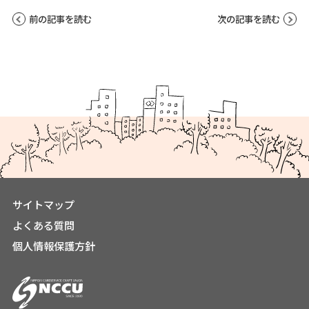
前の記事を読む
次の記事を読む
サイトマップ
よくある質問
個人情報保護方針