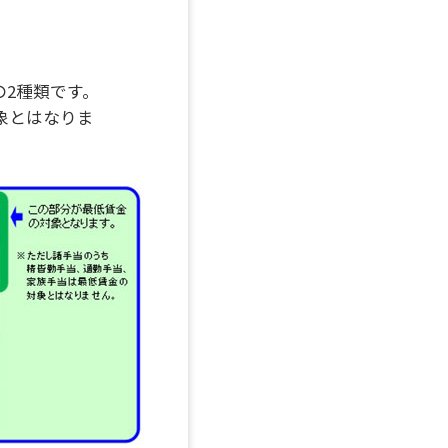
2種類です。
象とはなりま