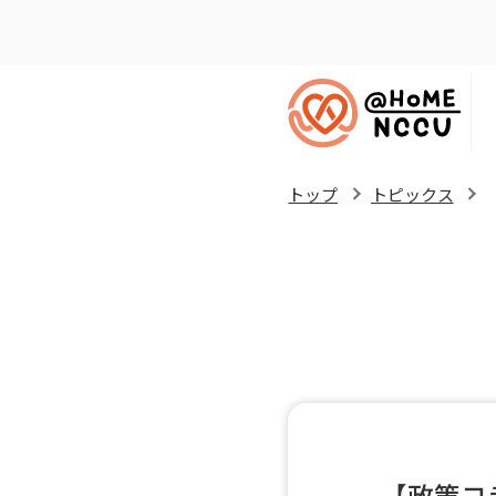
トップ
トピックス
【政策コ