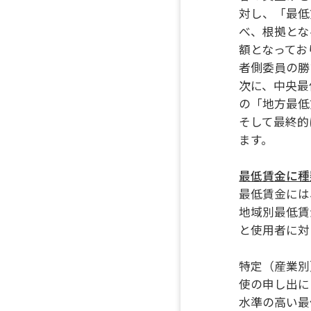
対し、「最低
べ、根拠とな
額となってお
者側委員の勝
次に、中央最
の「地方最低
そして最終的
ます。
最低賃金に種
最低賃金には
地域別最低賃
と使用者に対
特定（産業別
使の申し出に
水準の高い最