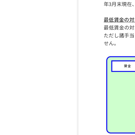
年3月末現在
最低賃金の対
最低賃金の対
ただし諸手当
せん。