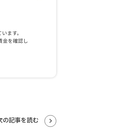
ています。
賃金を確認し
次の記事を読む