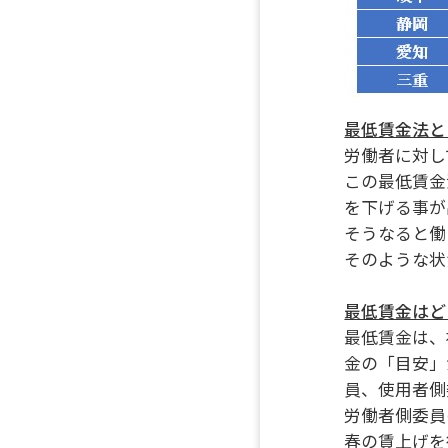
最低賃金法と
労働者に対し
この最低賃金
を下げる事が
そうなると働
そのような状
最低賃金はど
最低賃金は、
金の「目安」
員、使用者側
労働者側委員
春の賃上げを