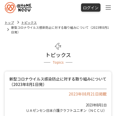
ログイン
トップ
トピックス
新型コロナウイルス感染防止に対する取り組みについて（2023年8月1
日発）
トピックス
Topics
新型コロナウイルス感染防止に対する取り組みについて
（2023年8月1日発）
2023年08月21日掲載
2023年8月1日
ＵＡゼンセン日本介護クラフトユニオン（ＮＣＣＵ）