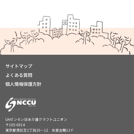
サイトマップ
よくある質問
個人情報保護方針
UAゼンセン日本介護クラフトユニオン
〒105-0014
東京都港区芝2丁目20－12 友愛会館13Ｆ