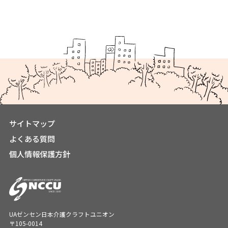
サイトマップ
よくある質問
個人情報保護方針
UAゼンセン日本介護クラフトユニオン
〒105-0014