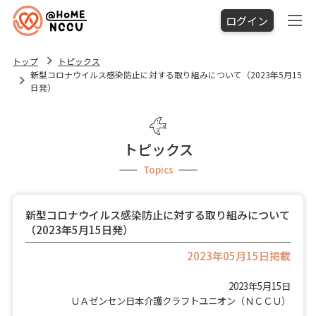
ログイン
トップ
トピックス
新型コロナウイルス感染防止に対する取り組みについて（2023年5月15
日発）
トピックス
Topics
新型コロナウイルス感染防止に対する取り組みについて
（2023年5月15日発）
2023年05月15日掲載
2023年5月15日
ＵＡゼンセン日本介護クラフトユニオン（ＮＣＣＵ）