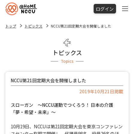
ログイン
トップ
トピックス
NCCU第21回定期大会を開催しました
トピックス
Topics
NCCU第21回定期大会を開催しました
2019年10月21日掲載
スローガン ～NCCU運動でつくろう！ 日本の介護
「夢・希望・未来」～
10月19日、NCCUは第21回定期大会を東京コンファレン
スセンター有明で開催し、代議員98名、役員26名のほ