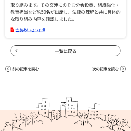
取り組みます。その交渉にのぞむ分会役員、組織強化・
教育担当など約50名が出席し、法律の理解と共に具体的
な取り組み内容を確認しました。
会長あいさつ.pdf
一覧に戻る
前の記事を読む
次の記事を読む