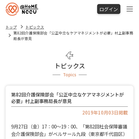
ログイン
トップ
トピックス
第82回介護保険部会「公正中立なケアマネジメントが必要」村上副事務
局長が意見
トピックス
Topics
第82回介護保険部会「公正中立なケアマネジメントが
必要」村上副事務局長が意見
2019年10月03日掲載
9月27日（金）17：00～19：00、「第82回社会保障審議
会介護保険部会」がベルサール九段（東京都千代田区）