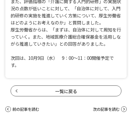
また、評価指標の「介護に関する入門的研修」の実施状
況の点数が低いことに対して、「自治体に対して、入門
的研修の実施を推進していく方策について、厚生労働省
はどのようにお考えなのか」と質問しました。
厚生労働省からは、「まずは、自治体に対して周知を行
っていく。また、地域医療介護総合確保基金を活用しな
がら推進していきたい」との回答がありました。
次回は、10月9日（水） 9：00～11：00開催予定で
す。
一覧に戻る
前の記事を読む
次の記事を読む