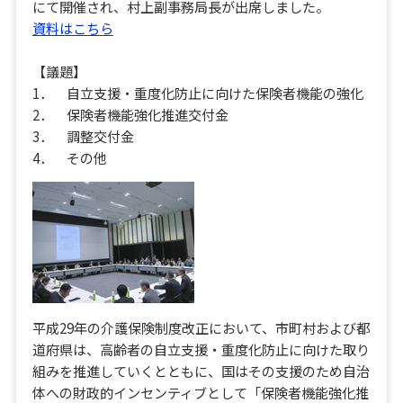
にて開催され、村上副事務局長が出席しました。
資料はこちら
【議題】
1． 自立支援・重度化防止に向けた保険者機能の強化
2． 保険者機能強化推進交付金
3． 調整交付金
4． その他
平成29年の介護保険制度改正において、市町村および都
道府県は、高齢者の自立支援・重度化防止に向けた取り
組みを推進していくとともに、国はその支援のため自治
体への財政的インセンティブとして「保険者機能強化推