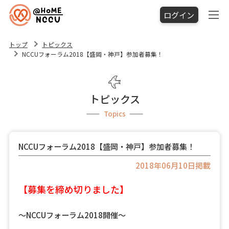
ログイン
トップ
トピックス
NCCUフォーラム2018【盛岡・神戸】参加者募集！
トピックス
Topics
NCCUフォーラム2018【盛岡・神戸】参加者募集！
2018年06月10日掲載
【募集を締め切りました】
～NCCUフォーラム2018開催～