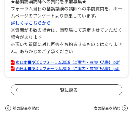
★基調講演講師への質問を事前募集★
フォーラム当日の基調講演の講師への事前質問を、ホー
ムページのアンケートより募集しています。
詳しくはこちらから
※質問が多数の場合は、事務局にて選定させていただく
場合があります
※頂いた質問に対し回答をお約束するものではありませ
ん。あらかじめご了承ください
東日本■NCCUフォーラム2018【ご案内・参加申込書】.pdf
西日本■NCCUフォーラム2018【ご案内・参加申込書】.pdf
一覧に戻る
前の記事を読む
次の記事を読む