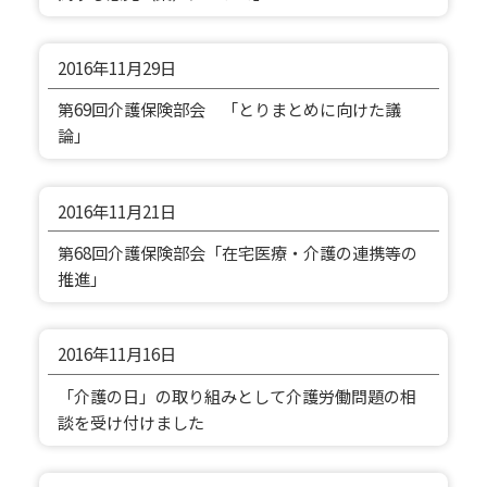
2016年
11月29日
第69回介護保険部会 「とりまとめに向けた議
論」
2016年
11月21日
第68回介護保険部会「在宅医療・介護の連携等の
推進」
2016年
11月16日
「介護の日」の取り組みとして介護労働問題の相
談を受け付けました