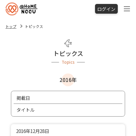
ログイン
トップ
トピックス
トピックス
Topics
2016年
掲載日
タイトル
2016年
12月28日