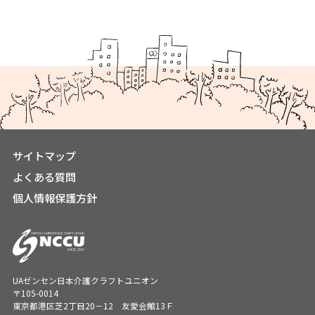
サイトマップ
よくある質問
個人情報保護方針
UAゼンセン日本介護クラフトユニオン
〒105-0014
東京都港区芝2丁目20－12 友愛会館13Ｆ