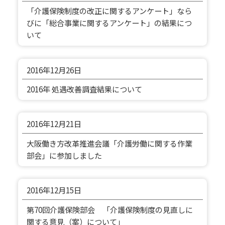
「介護保険制度の改正に関するアンケート」なら
びに「総合事業に関するアンケート」の結果につ
いて
2016年
12月26日
2016年 処遇改善調査結果について
2016年
12月21日
大阪働き方改革推進会議「介護労働に関する作業
部会」に参加しました
2016年
12月15日
第70回介護保険部会 「介護保険制度の見直しに
関する意見（案）について」