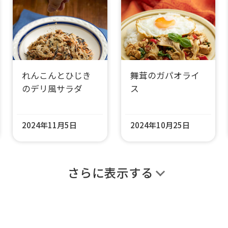
れんこんとひじき
舞茸のガパオライ
のデリ風サラダ
ス
2024年11月5日
2024年10月25日
さらに表示する