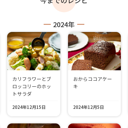
今までのレシピ
2024年
カリフラワーとブ
おからココアケー
ロッコリーのホッ
キ
トサラダ
2024年12月15日
2024年12月5日