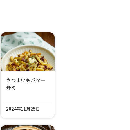
さつまいもバター
炒め
2024年11月25日