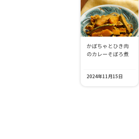
かぼちゃとひき肉
のカレーそぼろ煮
2024年11月15日