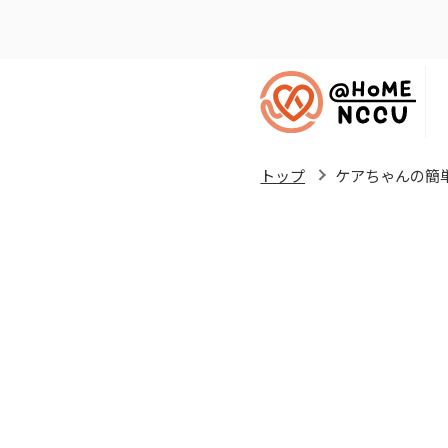
トップ
ケアちゃんの簡