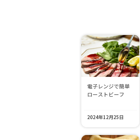
電子レンジで簡単
ローストビーフ
2024年12月25日