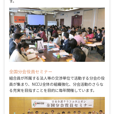
す。
全国分会役員セミナー
組合員が所属する法人等の交渉単位で活動する分会の役
員が集まり、NCCU全体の組織強化、分会活動のさらな
る充実を目指すことを目的に毎年開催しています。