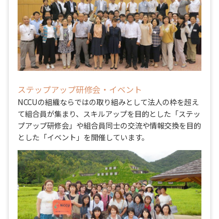
ステップアップ研修会・イベント
NCCUの組織ならではの取り組みとして法人の枠を超え
て組合員が集まり、スキルアップを目的とした「ステッ
プアップ研修会」や組合員同士の交流や情報交換を目的
とした「イベント」を開催しています。