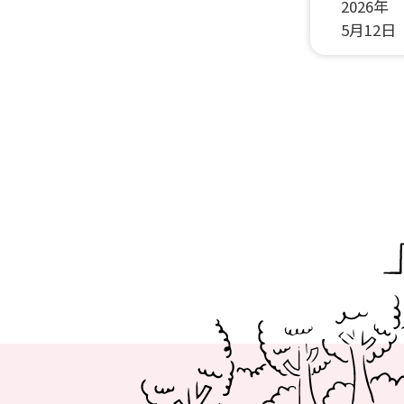
2026年
5月12日