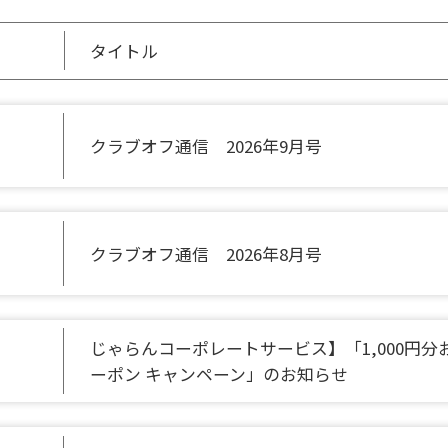
タイトル
クラブオフ通信 2026年9月号
クラブオフ通信 2026年8月号
じゃらんコーポレートサービス】「1,000円分
ーポン キャンペーン」のお知らせ