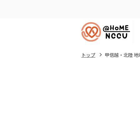
トップ
甲信越・北陸 