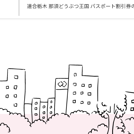
連合栃木 那須どうぶつ王国 パスポート割引券