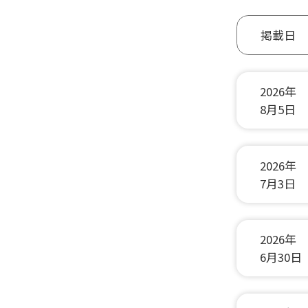
掲載日
2026年
8月5日
2026年
7月3日
2026年
6月30日