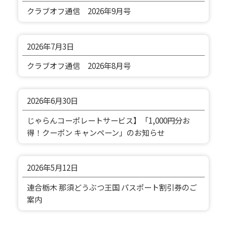
クラブオフ通信 2026年9月号
2026年
7月3日
クラブオフ通信 2026年8月号
2026年
6月30日
じゃらんコーポレートサービス】「1,000円分お
得！クーポン キャンペーン」のお知らせ
2026年
5月12日
連合栃木 那須どうぶつ王国 パスポート割引券のご
案内