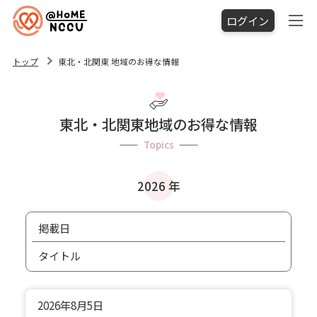
ログイン
トップ
東北・北関東 地域のお得な情報
東北・北関東地域のお得な情報
Topics
2026 年
掲載日
タイトル
2026年
8月5日