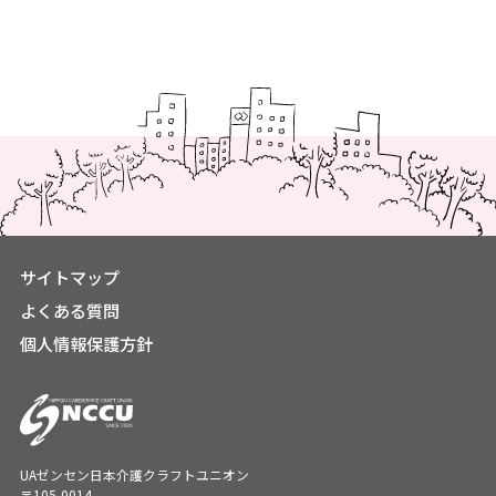
サイトマップ
よくある質問
個人情報保護方針
UAゼンセン日本介護クラフトユニオン
〒105-0014