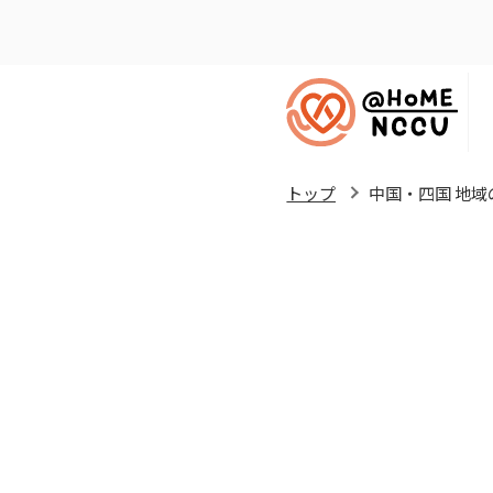
トップ
中国・四国 地域