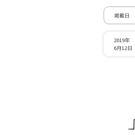
掲載日
2019年
6月12日