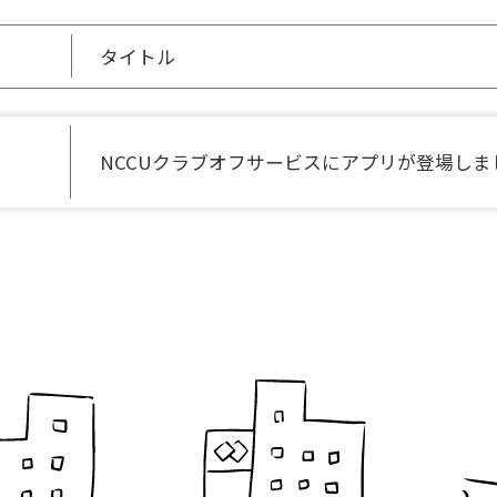
タイトル
NCCUクラブオフサービスにアプリが登場しま