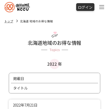
ログイン
トップ
北海道 地域のお得な情報
北海道地域のお得な情報
Topics
2022 年
掲載日
タイトル
2022年
7月21日