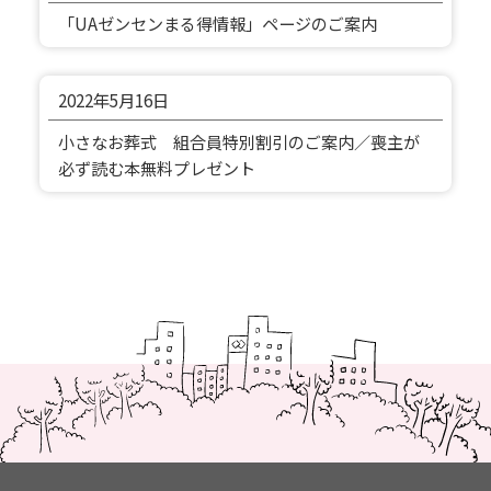
「UAゼンセンまる得情報」ページのご案内
2022年
5月16日
小さなお葬式 組合員特別割引のご案内／喪主が
必ず読む本無料プレゼント