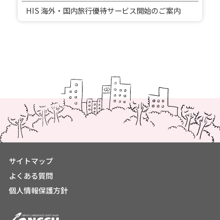
HIS 海外・国内旅行優待サービス開始のご案内
サイトマップ
よくある質問
個人情報保護方針