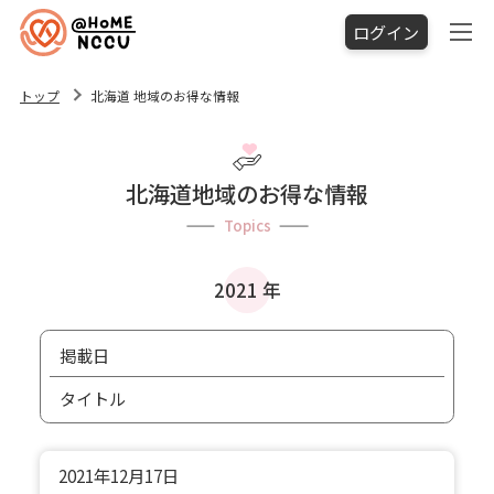
ログイン
トップ
北海道 地域のお得な情報
北海道地域のお得な情報
Topics
2021 年
掲載日
タイトル
2021年
12月17日