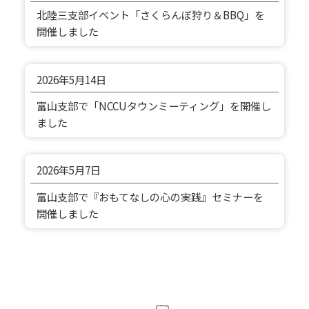
北陸三支部イベント「さくらんぼ狩り＆BBQ」を
開催しました
2026年
5月14日
富山支部で「NCCUタウンミーティング」を開催し
ました
2026年
5月7日
富山支部で『おもてなしの心の実践』セミナーを
開催しました