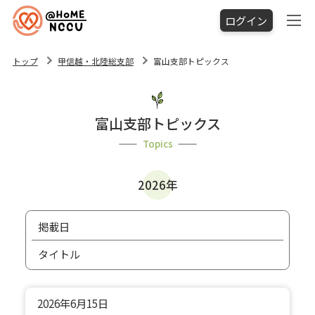
ログイン
トップ
甲信越・北陸総支部
富山支部トピックス
富山支部トピックス
Topics
2026年
掲載日
タイトル
2026年
6月15日