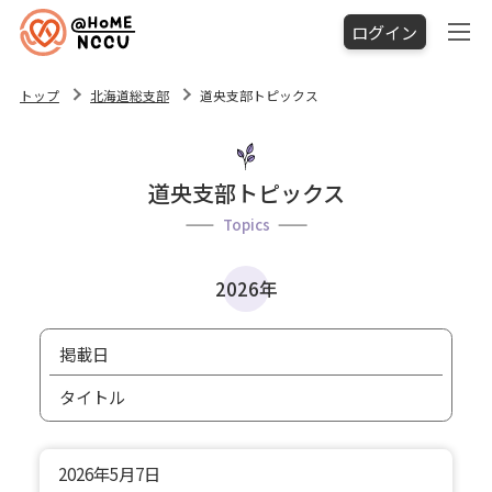
ログイン
トップ
北海道総支部
道央支部トピックス
道央支部トピックス
Topics
2026年
掲載日
タイトル
2026年
5月7日