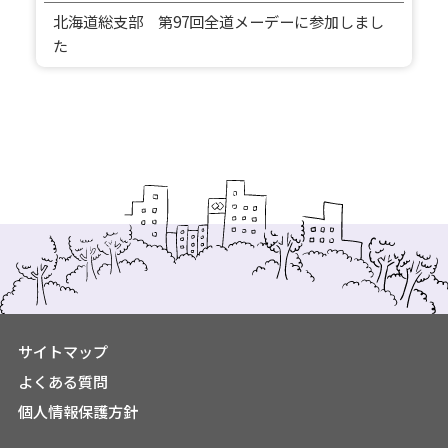
北海道総支部 第97回全道メーデーに参加しまし
た
サイトマップ
よくある質問
個人情報保護方針