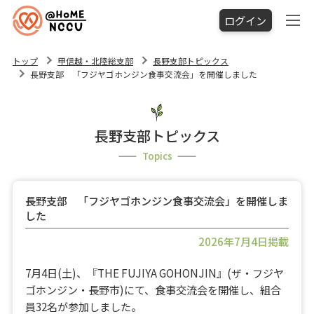
ログイン
トップ
甲信越・北陸総支部
長野支部トピックス
長野支部 「フジヤゴホンジン食事交流会」を開催しました
長野支部トピックス
Topics
長野支部 「フジヤゴホンジン食事交流会」を開催しま
した
2026年7月4日掲載
7月4日(土)、『THE FUJIYA GOHONJIN』(ザ・フジヤ
ゴホンジン・長野市)にて、食事交流会を開催し、組合
員32名が参加しました。