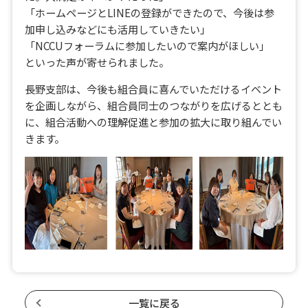
「ホームページとLINEの登録ができたので、今後は参
加申し込みなどにも活用していきたい」
「NCCUフォーラムに参加したいので案内がほしい」
といった声が寄せられました。
長野支部は、今後も組合員に喜んでいただけるイベント
を企画しながら、組合員同士のつながりを広げるととも
に、組合活動への理解促進と参加の拡大に取り組んでい
きます。
一覧に戻る