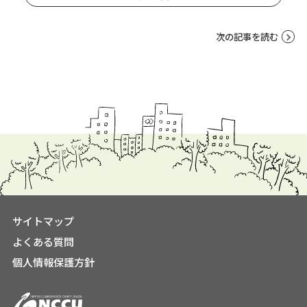
次の記事を読む
サイトマップ
よくある質問
個人情報保護方針