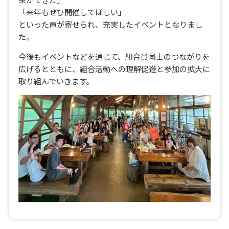
「来年もぜひ開催してほしい」
といった声が寄せられ、充実したイベントとなりまし
た。
今後もイベントなどを通じて、組合員同士のつながりを
広げるとともに、組合活動への理解促進と参加の拡大に
取り組んでいきます。