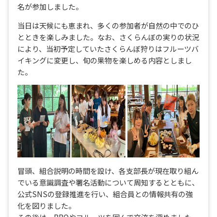
名が参加しました。
当日は天候にも恵まれ、多くの参加者が自然の中でのひ
とときを楽しみました。なお、さくらんぼの実りの状況
により、当初予定していたさくらんぼ狩りはフルーツバ
イキングに変更し、旬の果物を楽しめる内容としまし
た。
冒頭、組合説明の時間を設け、各支部長が現在取り組ん
でいる意識調査や署名活動について周知するとともに、
公式SNSの登録推進を行い、組合員との情報共有の強
化を図りました。