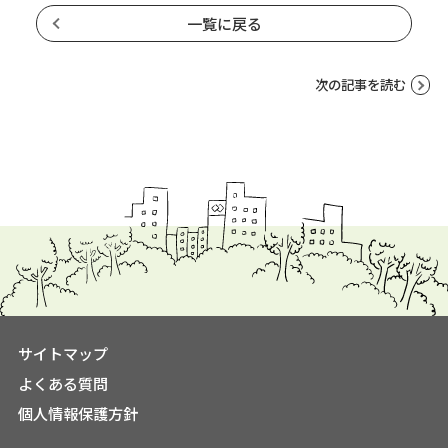
一覧に戻る
次の記事を読む
サイトマップ
よくある質問
個人情報保護方針