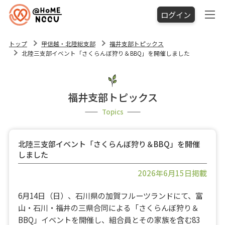
ログイン
トップ
甲信越・北陸総支部
福井支部トピックス
北陸三支部イベント「さくらんぼ狩り＆BBQ」を開催しました
福井支部トピックス
Topics
北陸三支部イベント「さくらんぼ狩り＆BBQ」を開催
しました
2026年6月15日掲載
6月14日（日）、石川県の加賀フルーツランドにて、富
山・石川・福井の三県合同による「さくらんぼ狩り＆
BBQ」イベントを開催し、組合員とその家族を含む83