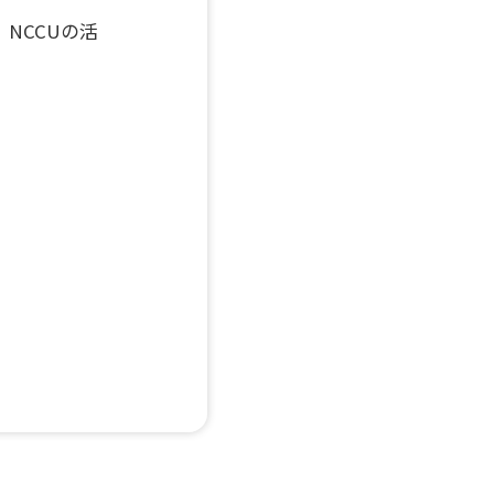
NCCUの活