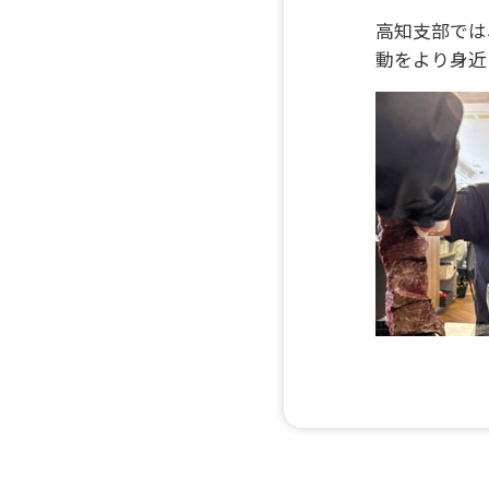
高知支部では
動をより身近