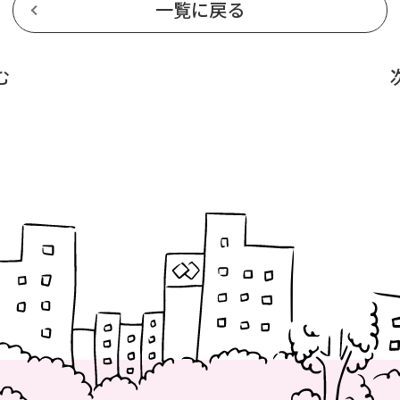
一覧に戻る
む