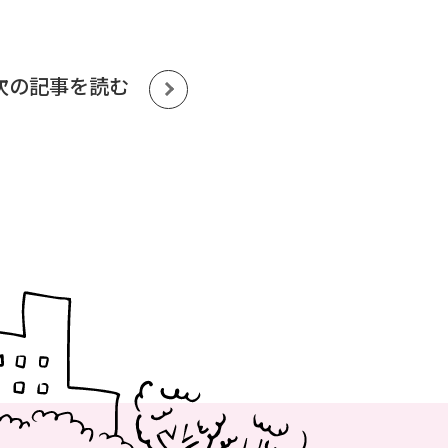
次の記事を読む