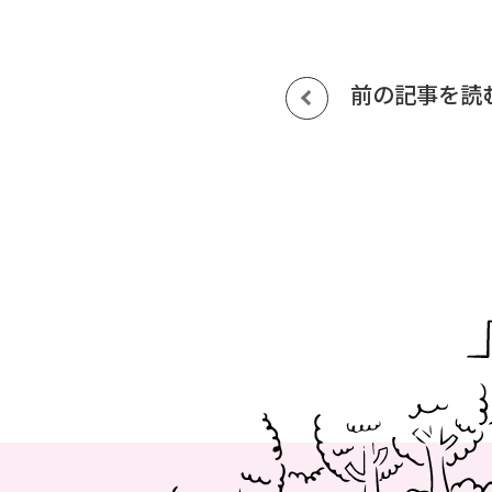
前の記事を読