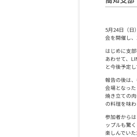
5月24日（
会を開催し、
はじめに支部
あわせて、L
と今後予定し
報告の後は、
会場となった
焼き立ての肉
の料理を味わ
参加者からは
ップルも驚く
楽しんでいた